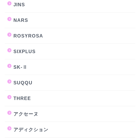
JINS
NARS
ROSYROSA
SIXPLUS
SK-Ⅱ
SUQQU
THREE
アクセーヌ
アディクション