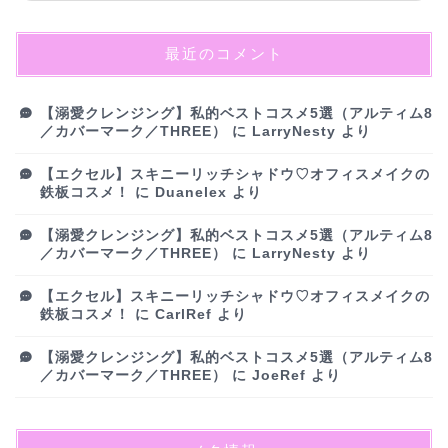
最近のコメント
【溺愛クレンジング】私的ベストコスメ5選（アルティム8
／カバーマーク／THREE）
に
LarryNesty
より
【エクセル】スキニーリッチシャドウ♡オフィスメイクの
鉄板コスメ！
に
Duanelex
より
【溺愛クレンジング】私的ベストコスメ5選（アルティム8
／カバーマーク／THREE）
に
LarryNesty
より
【エクセル】スキニーリッチシャドウ♡オフィスメイクの
鉄板コスメ！
に
CarlRef
より
【溺愛クレンジング】私的ベストコスメ5選（アルティム8
／カバーマーク／THREE）
に
JoeRef
より