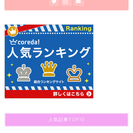
人気記事TOP10