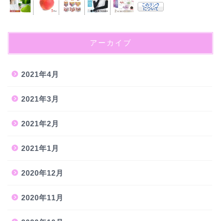
アーカイブ
2021年4月
2021年3月
2021年2月
2021年1月
2020年12月
2020年11月