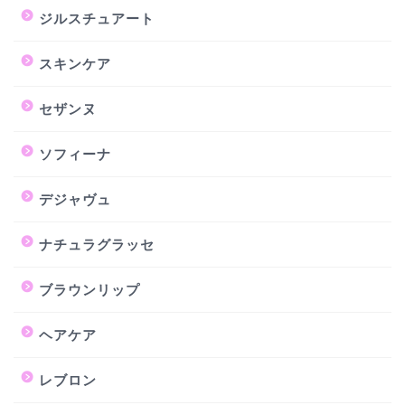
ジルスチュアート
スキンケア
セザンヌ
ソフィーナ
デジャヴュ
ナチュラグラッセ
ブラウンリップ
ヘアケア
レブロン