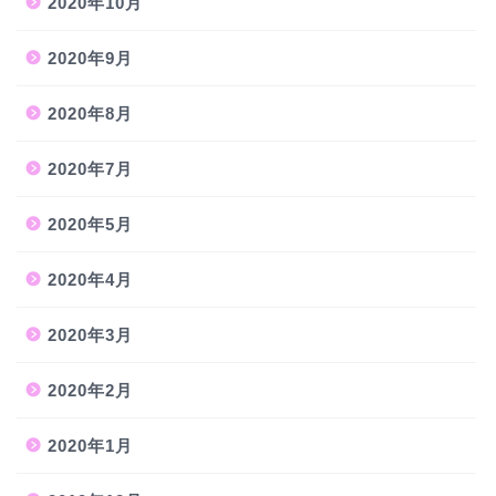
2020年10月
2020年9月
2020年8月
2020年7月
2020年5月
2020年4月
2020年3月
2020年2月
2020年1月