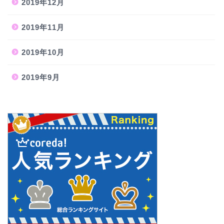
2019年12月
2019年11月
2019年10月
2019年9月