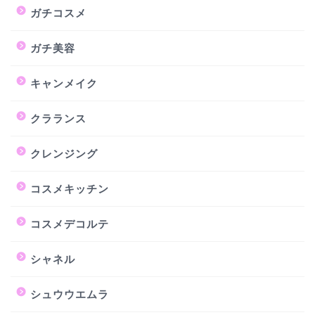
ガチコスメ
ガチ美容
キャンメイク
クラランス
クレンジング
コスメキッチン
コスメデコルテ
シャネル
シュウウエムラ