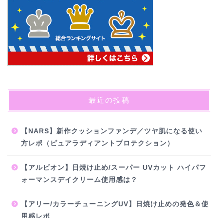
最近の投稿
【NARS】新作クッションファンデ／ツヤ肌になる使い
方レポ（ピュアラディアントプロテクション）
【アルビオン】日焼け止め/スーパー UVカット ハイパフ
ォーマンスデイクリーム使用感は？
【アリー/カラーチューニングUV 】日焼け止めの発色＆使
用感レポ