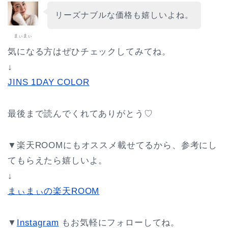
リーズナブルな価格も嬉しいよね。
まぃまぃ
気になる方はぜひチェックしてみてね。
↓
JINS 1DAY COLOR
最後まで読んでくれてありがとう♡
▼楽天ROOMにもオススメ載せてるから、参考にし
てもらえたら嬉しいよ。
↓
まぃまぃの楽天ROOM
▼
Instagram
もお気軽にフォローしてね。