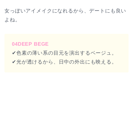
女っぽいアイメイクになれるから、デートにも良い
よね。
04DEEP BEGE
✔︎色素の薄い系の目元を演出するベージュ。
✔︎光が透けるから、日中の外出にも映える。