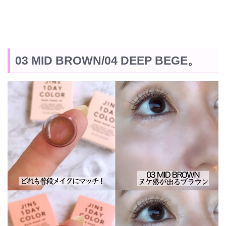
03 MID BROWN/04 DEEP BEGE。