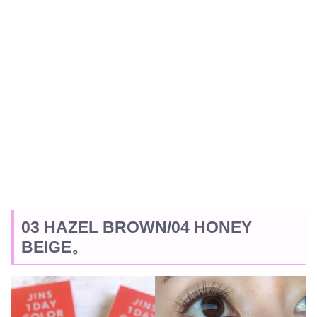
03 HAZEL BROWN/04 HONEY
BEIGE。