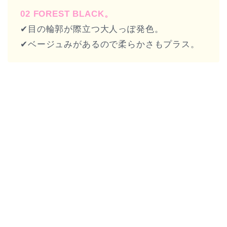
02 FOREST BLACK。
✔︎目の輪郭が際立つ大人っぽ発色。
✔︎ベージュみがあるので柔らかさもプラス。