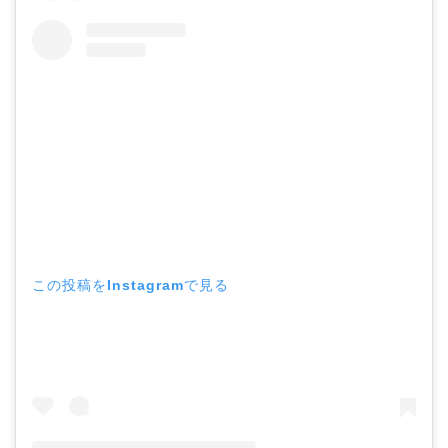
この投稿をInstagramで見る