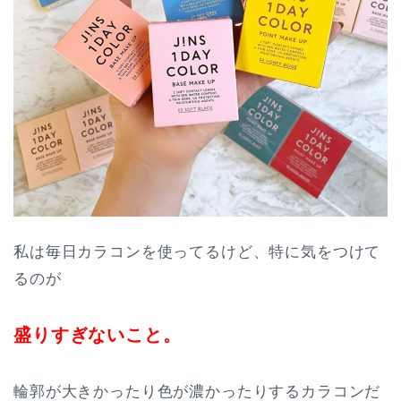
私は毎日カラコンを使ってるけど、特に気をつけて
るのが
盛りすぎないこと。
輪郭が大きかったり色が濃かったりするカラコンだ