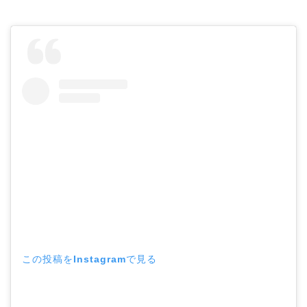
この投稿をInstagramで見る