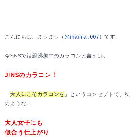
こんにちは、まぃまぃ（
@maimai.007
）です。
今SNSで話題沸騰中のカラコンと言えば、
JINSのカラコン！
「
大人にこそカラコンを
」というコンセプトで、私
のような…
大人女子にも
似合う仕上がり