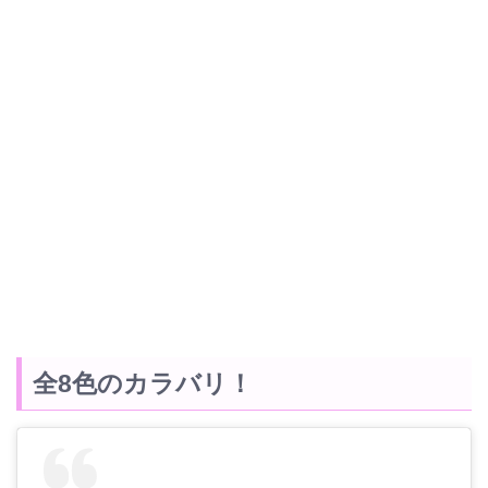
全8色のカラバリ！