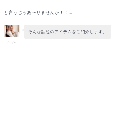
と言うじゃあ〜りませんか！！←
そんな話題のアイテムをご紹介します。
まぃまぃ