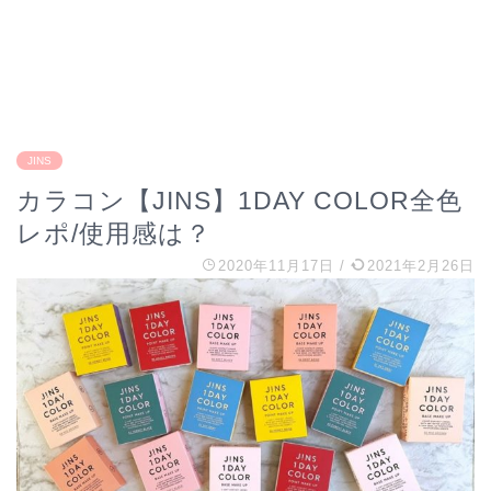
JINS
カラコン【JINS】1DAY COLOR全色
レポ/使用感は？
2020年11月17日
/
2021年2月26日