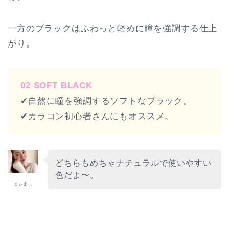
一方のブラックはふわっと軽めに瞳を強調する仕上
がり。
02 SOFT BLACK
✔︎自然に瞳を強調するソフトなブラック。
✔︎カラコン初心者さんにもオススメ。
どちらもめちゃナチュラルで使いやすい
色だよ〜。
まぃまぃ