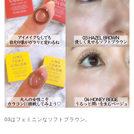
03はフェミニンなソフトブラウン。