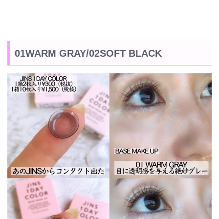
01WARM GRAY/02SOFT BLACK