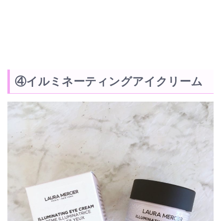
④イルミネーティングアイクリーム