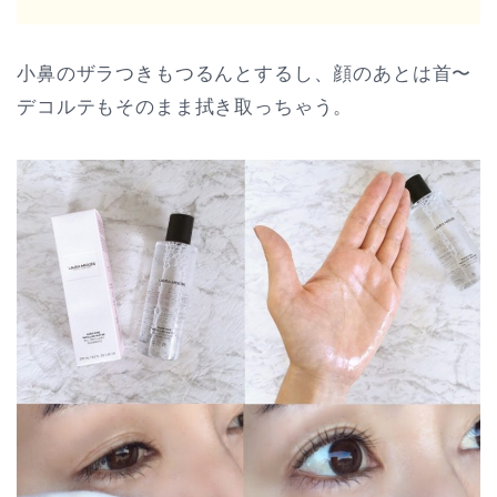
小鼻のザラつきもつるんとするし、顔のあとは首〜
デコルテもそのまま拭き取っちゃう。