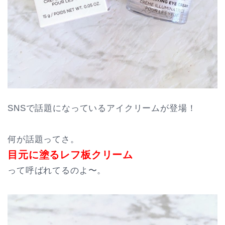
SNSで話題になっているアイクリームが登場！
何が話題ってさ。
目元に塗るレフ板クリーム
って呼ばれてるのよ〜。