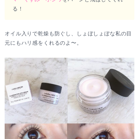
る！
オイル入りで乾燥も防ぐし、しょぼしょぼな私の目
元にもハリ感をくれるのよ〜。