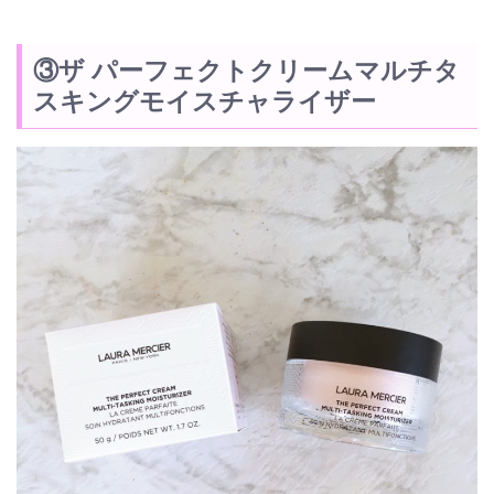
③ザ パーフェクトクリームマルチタ
スキングモイスチャライザー