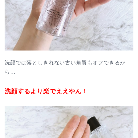
洗顔では落としきれない古い角質もオフできるか
ら…
洗顔するより楽でええやん！