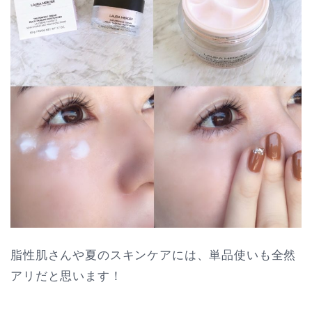
脂性肌さんや夏のスキンケアには、単品使いも全然
アリだと思います！