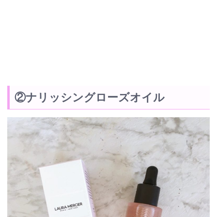
②ナリッシングローズオイル