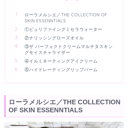
ローラメルシエ／THE COLLECTION OF
SKIN ESSENNTIALS
①ピュリファイングミセラウォーター
②ナリッシングローズオイル
③ザ パーフェクトクリームマルチタスキン
グモイスチャライザー
④イルミネーティングアイクリーム
⑤ハイドレーティングリップバーム
ローラメルシエ／THE COLLECTION
OF SKIN ESSENNTIALS