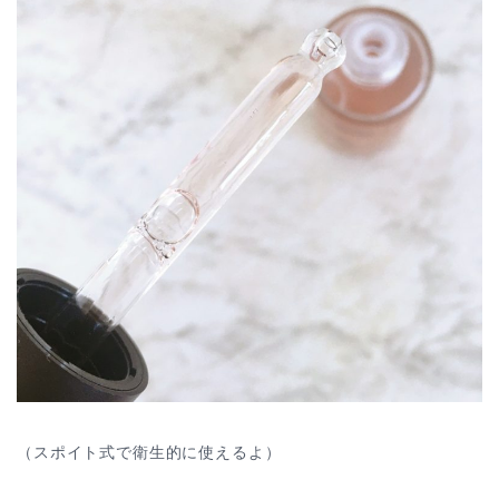
（スポイト式で衛生的に使えるよ）