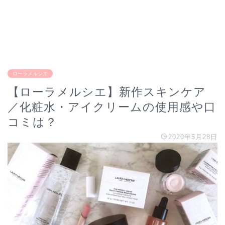
ローラメルシエ
【ローラメルシエ】新作スキンケア
／化粧水・アイクリームの使用感や口
コミは？
2020年5月28日