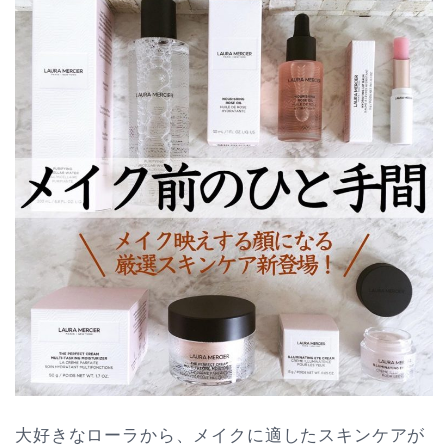
大好きなローラから、メイクに適したスキンケアが