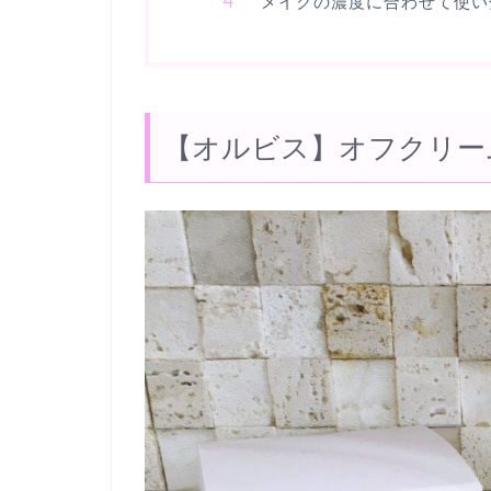
メイクの濃度に合わせて使い
【オルビス】オフクリー