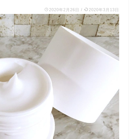
2020年2月26日
/
2020年3月13日