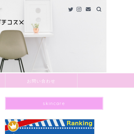
お問い合わせ
skincare