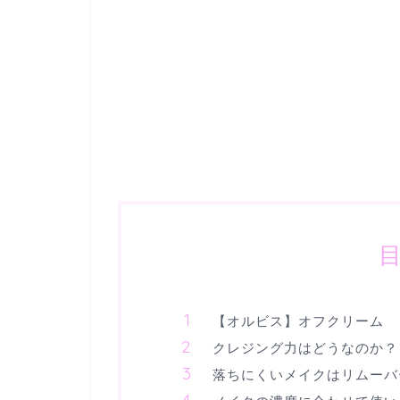
【オルビス】オフクリーム
クレジング力はどうなのか？
落ちにくいメイクはリムーバ