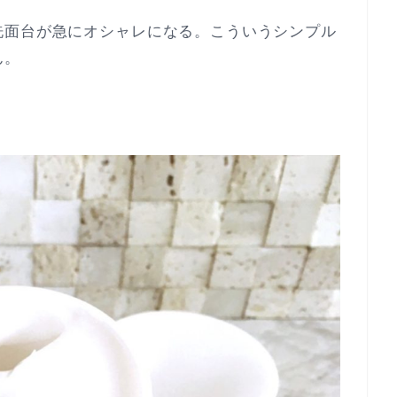
洗面台が急にオシャレになる。こういうシンプル
ん。