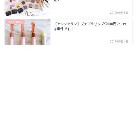
2019年9月5日
アルジェラン
【アルジェラン】プチプラリップ♡648円でこれ
は事件です！
2019年9月4日