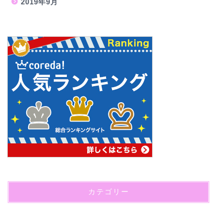
2019年9月
カテゴリー