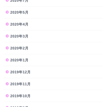
2020年7月
2020年5月
2020年4月
2020年3月
2020年2月
2020年1月
2019年12月
2019年11月
2019年10月