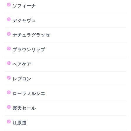
ソフィーナ
デジャヴュ
ナチュラグラッセ
ブラウンリップ
ヘアケア
レブロン
ローラメルシエ
楽天セール
江原道