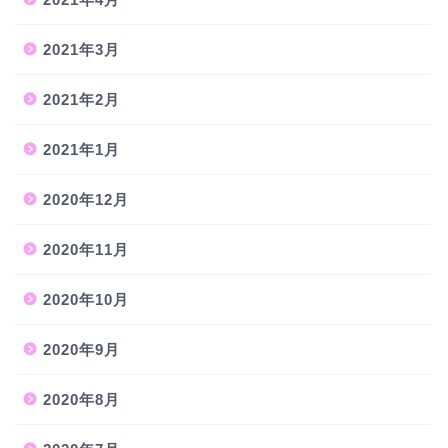
2021年3月
2021年2月
2021年1月
2020年12月
2020年11月
2020年10月
2020年9月
2020年8月