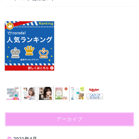
アーカイブ
2021年4月