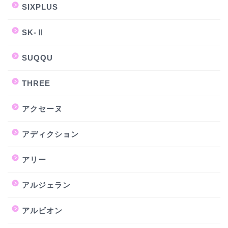
SIXPLUS
SK-Ⅱ
SUQQU
THREE
アクセーヌ
アディクション
アリー
アルジェラン
アルビオン