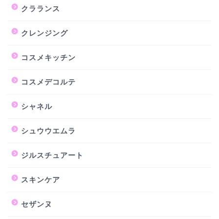
クラランス
クレンジング
コスメキッチン
コスメデコルテ
シャネル
シュウウエムラ
ジルスチュアート
スキンケア
セザンヌ